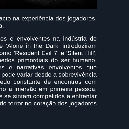
acto na experiência dos jogadores,
a.
s e envolventes na indústria de
 'Alone in the Dark' introduziram
'Resident Evil 7' e 'Silent Hill',
medos primordiais do ser humano,
res e narrativas envolventes que
 pode variar desde a sobrevivência
edo constante de encontros com
omo a imersão em primeira pessoa,
s se sintam compelidos a enfrentar
do terror no coração dos jogadores