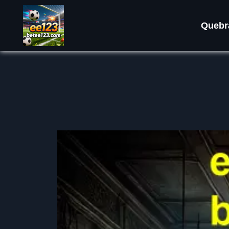
Quebr